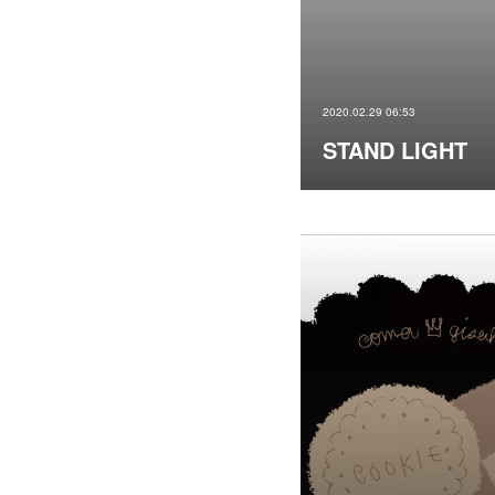
2020.02.29 06:53
STAND LIGHT