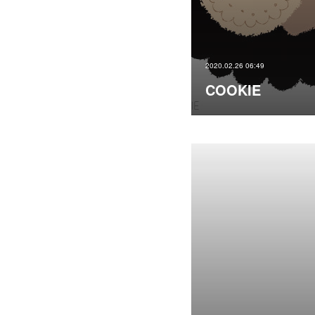
2020.02.26 06:49
COOKIE