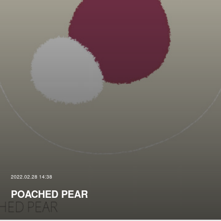
2022.02.28 14:38
POACHED PEAR