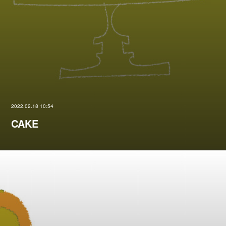
2022.02.18 10:54
CAKE