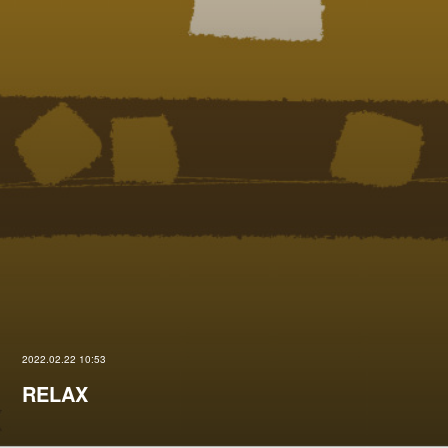
2022.02.22 10:53
RELAX