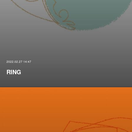
2022.02.27 14:47
RING