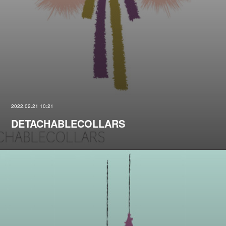
2022.02.21 10:21
DETACHABLECOLLARS