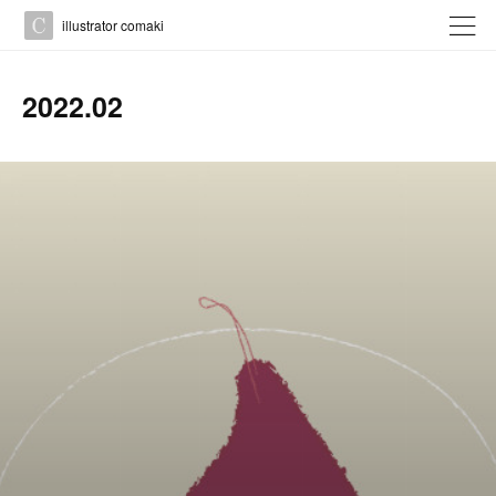
illustrator comaki
2022
.
02