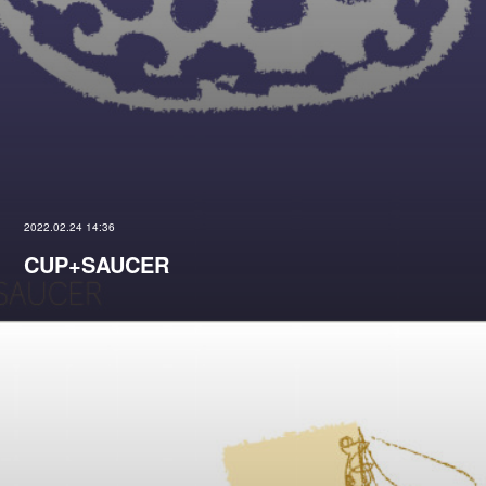
2022.02.24 14:36
CUP+SAUCER