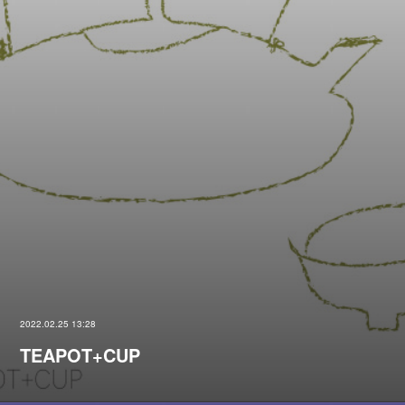
2022.02.25 13:28
TEAPOT+CUP