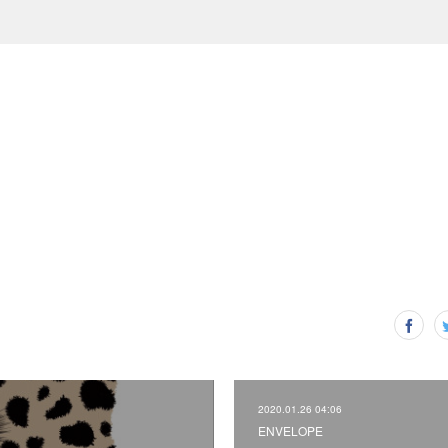
2020.01.26 04:06
ENVELOPE