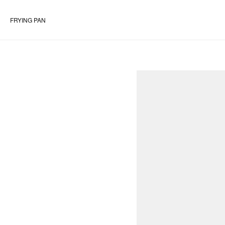
FRYING PAN