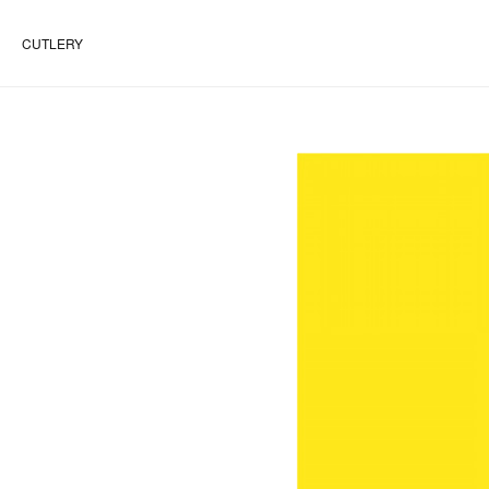
CUTLERY