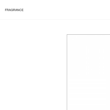
FRAGRANCE