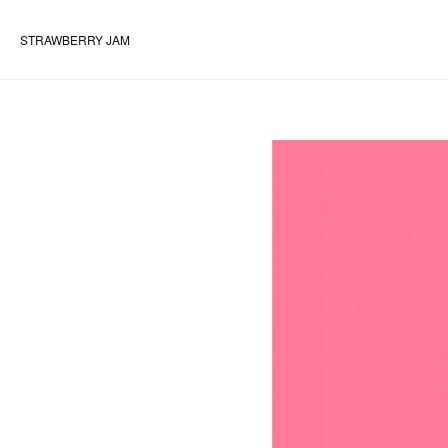
STRAWBERRY JAM