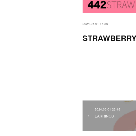
2024.06.01 14:36
STRAWBERRY
2024.06.01 22:45
EARRINGS