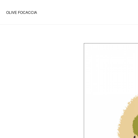
OLIVE FOCACCIA