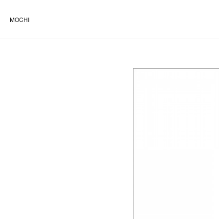
MOCHI